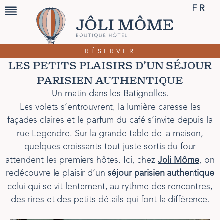
FR
RÉSERVER
LES PETITS PLAISIRS D’UN SÉJOUR
PARISIEN AUTHENTIQUE
Un matin dans les Batignolles.
Les volets s’entrouvrent, la lumière caresse les
façades claires et le parfum du café s’invite depuis la
rue Legendre. Sur la grande table de la maison,
quelques croissants tout juste sortis du four
attendent les premiers hôtes. Ici, chez
Joli Môme
, on
redécouvre le plaisir d’un
séjour parisien authentique
celui qui se vit lentement, au rythme des rencontres,
des rires et des petits détails qui font la différence.