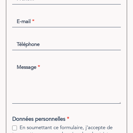
E-mail
*
Téléphone
Message
*
Données personnelles
*
En soumettant ce formulaire, j’accepte de