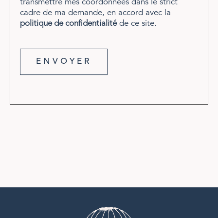
transmettre mes coordonnées dans le strict
cadre de ma demande, en accord avec la
de ce site.
politique de confidentialité
ENVOYER