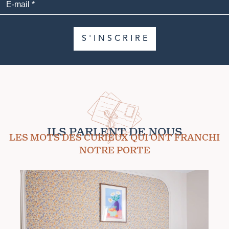
S'INSCRIRE
ILS PARLENT DE NOUS
LES MOTS DES CURIEUX QUI ONT FRANCHI
NOTRE PORTE