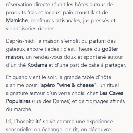
réservation directe réunit les hôtes autour de
produits frais et locaux: pain croustillant de
Mamiche
, confitures artisanales, jus pressés et
viennoiseries dorées.
L’après-midi, la maison s’emplit du parfum des
gâteaux encore tièdes : c’est l’heure du
goûter
maison
, un rendez-vous doux et spontané autour
d’un thé
Kodama
et d’une part de cake à partager.
Et quand vient le soir, la grande table d’hôte
s’anime pour l’
apéro “wine & cheese”
, un rituel
signature autour d’un verre choisi chez
Les Caves
Populaires
(rue des Dames) et de fromages affinés
du marché.
Ici, l’hospitalité se vit comme une expérience
sensorielle: on échange, on rit, on découvre.