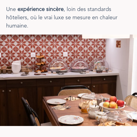
Une
expérience sincère
, loin des standards
hôteliers, où le vrai luxe se mesure en chaleur
humaine.