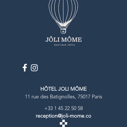
HÔTEL JOLI MÔME
11 rue des Batignolles, 75017 Paris
+33 1 45 22 50 58
reception@joli-mome.co